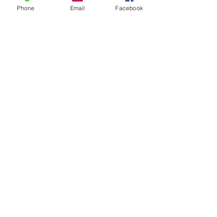
Phone
Email
Facebook