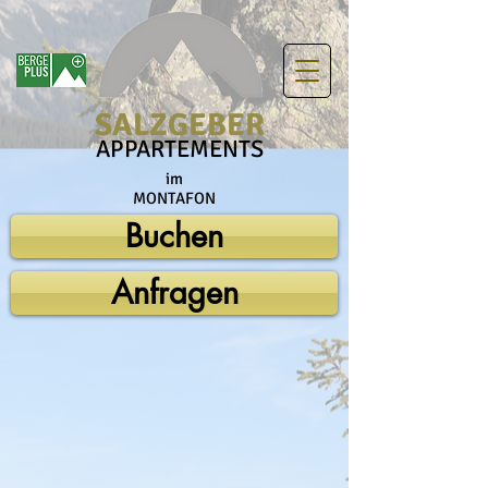
SALZGEBER
APPARTEMENTS
im
MONTAFON
Buchen
Anfragen