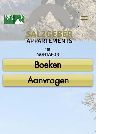
SALZGEBER
APPARTEMENTS
im
MONTAFON
Boeken
Aanvragen