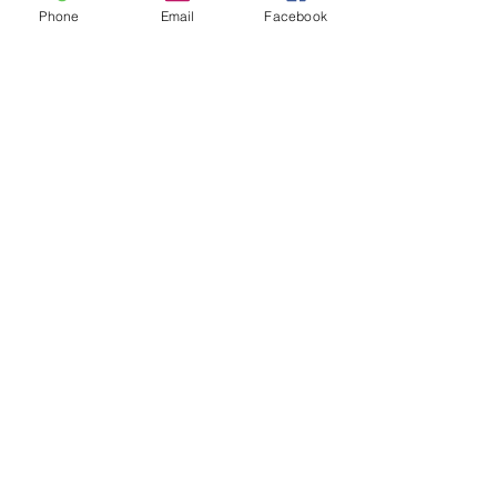
Phone
Email
Facebook